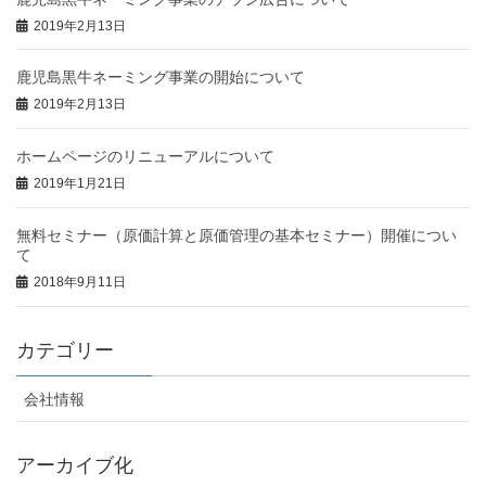
2019年2月13日
鹿児島黒牛ネーミング事業の開始について
2019年2月13日
ホームページのリニューアルについて
2019年1月21日
無料セミナー（原価計算と原価管理の基本セミナー）開催につい
て
2018年9月11日
カテゴリー
会社情報
アーカイブ化