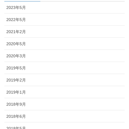
2023年5月
2022年5月
2021年2月
2020年5月
2020年3月
2019年5月
2019年2月
2019年1月
2018年9月
2018年6月
2018年5月