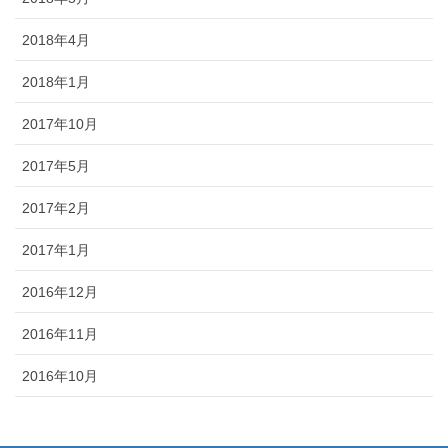
2018年4月
2018年1月
2017年10月
2017年5月
2017年2月
2017年1月
2016年12月
2016年11月
2016年10月