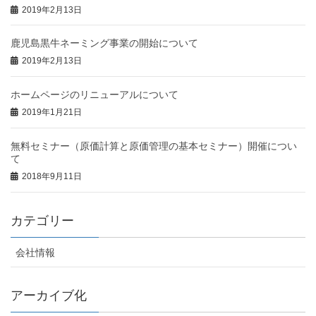
2019年2月13日
鹿児島黒牛ネーミング事業の開始について
2019年2月13日
ホームページのリニューアルについて
2019年1月21日
無料セミナー（原価計算と原価管理の基本セミナー）開催につい
て
2018年9月11日
カテゴリー
会社情報
アーカイブ化