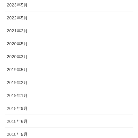
2023年5月
2022年5月
2021年2月
2020年5月
2020年3月
2019年5月
2019年2月
2019年1月
2018年9月
2018年6月
2018年5月