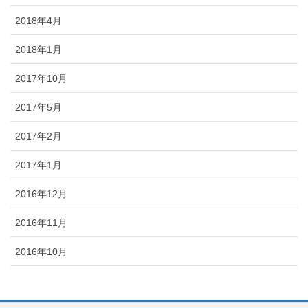
2018年4月
2018年1月
2017年10月
2017年5月
2017年2月
2017年1月
2016年12月
2016年11月
2016年10月